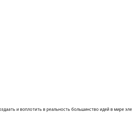
оздаать и воплотить в реальность большинство идей в мире эл