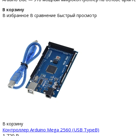
В корзину
В избранное
В сравнение
Быстрый просмотр
В корзину
Контроллер Arduino Mega 2560 (USB TypeB)
1 720 ₽