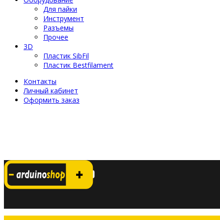
Для пайки
Инструмент
Разъемы
Прочее
3D
Пластик SibFil
Пластик Bestfilament
Контакты
Личный кабинет
Оформить заказ