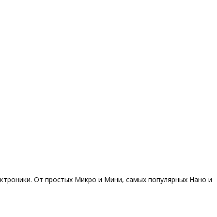
ектроники. От простых Микро и Мини, самых популярных Нано и