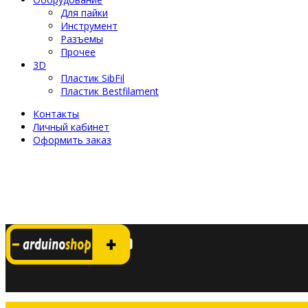
Для пайки
Инструмент
Разъемы
Прочее
3D
Пластик SibFil
Пластик Bestfilament
Контакты
Личный кабинет
Оформить заказ