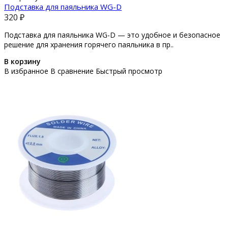
Подставка для паяльника WG-D
320 ₽
Подставка для паяльника WG-D — это удобное и безопасное
решение для хранения горячего паяльника в пр..
В корзину
В избранное
В сравнение
Быстрый просмотр