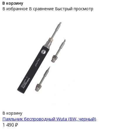
В корзину
В избранное
В сравнение
Быстрый просмотр
В корзину
Паяльник беспроводный Wuta (8W, черный)
1 490 ₽