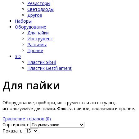
Резисторы
Светодиоды
Другое
Наборы
Оборудование
Для пайки
Инструмент
Разъемы
Прочее
3D
Пластик SibFil
Пластик Bestfilament
Для пайки
Оборудование, приборы, инструменты и аксессуары,
используемые для пайки. Флюсы, припой, паяльники и прочее.
Сравнение товаров (0)
Сортировка:
Показать: