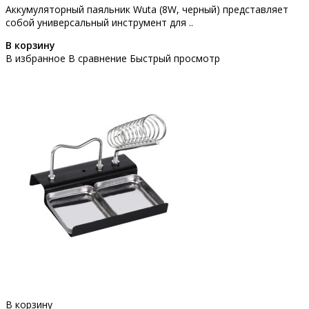
Аккумуляторный паяльник Wuta (8W, черный) представляет
собой универсальный инструмент для ..
В корзину
В избранное
В сравнение
Быстрый просмотр
В корзину