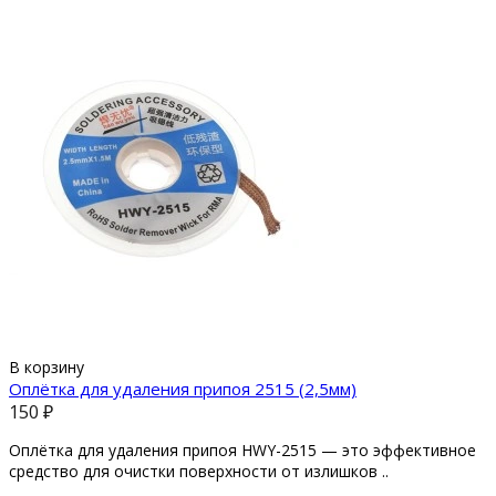
В корзину
Оплётка для удаления припоя 2515 (2,5мм)
150 ₽
Оплётка для удаления припоя HWY-2515 — это эффективное
средство для очистки поверхности от излишков ..