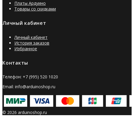
Платы Ардуино
Товары со скидками
Личный кабинет
Личный кабинет
История заказов
Избранное
Контакты
Телефон: +7 (995) 520 1020
Email: info@arduinoshop.ru
© 2026 arduinoshop.ru