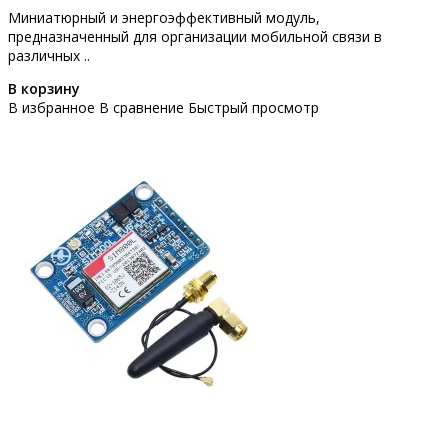
Миниатюрный и энергоэффективный модуль,
предназначенный для организации мобильной связи в
различных ..
В корзину
В избранное
В сравнение
Быстрый просмотр