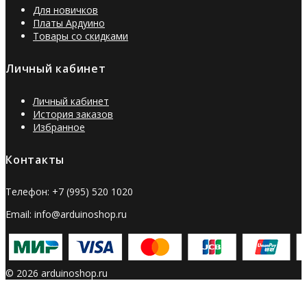
Для новичков
Платы Ардуино
Товары со скидками
Личный кабинет
Личный кабинет
История заказов
Избранное
Контакты
Телефон: +7 (995) 520 1020
Email: info@arduinoshop.ru
© 2026 arduinoshop.ru