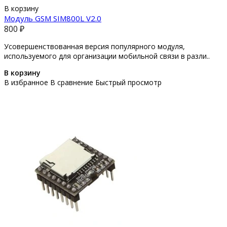
В корзину
Модуль GSM SIM800L V2.0
800 ₽
Усовершенствованная версия популярного модуля,
используемого для организации мобильной связи в разли..
В корзину
В избранное
В сравнение
Быстрый просмотр