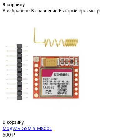
В корзину
В избранное
В сравнение
Быстрый просмотр
В корзину
Модуль GSM SIM800L
600 ₽