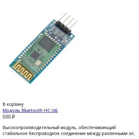
В корзину
Модуль Bluetooth HC-06
500 ₽
Высокопроизводительный модуль, обеспечивающий
стабильное беспроводное соединение между различными эл..