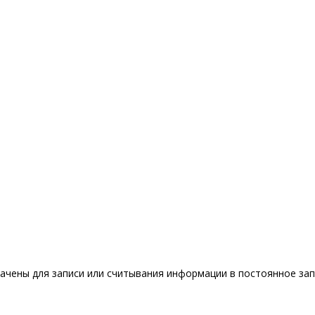
ачены для записи или считывания информации в постоянное за