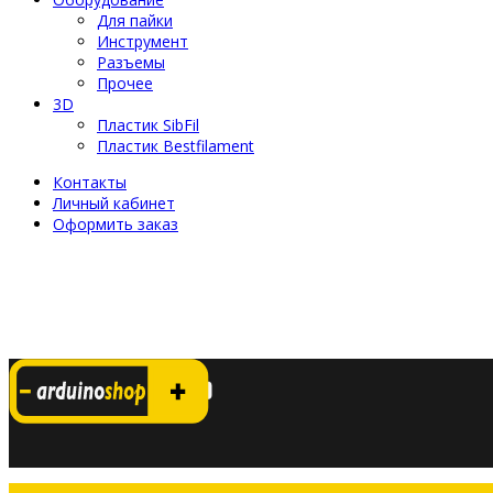
Для пайки
Инструмент
Разъемы
Прочее
3D
Пластик SibFil
Пластик Bestfilament
Контакты
Личный кабинет
Оформить заказ