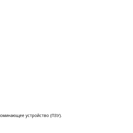
поминающее устройство (ПЗУ).