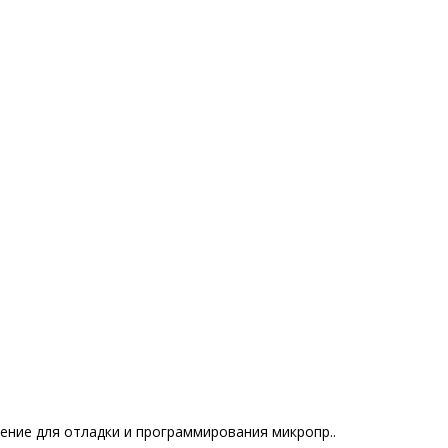
ение для отладки и программирования микропр..