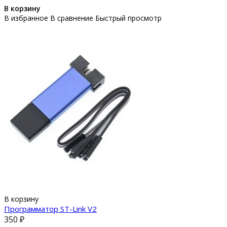
В корзину
В избранное
В сравнение
Быстрый просмотр
В корзину
Программатор ST-Link V2
350 ₽