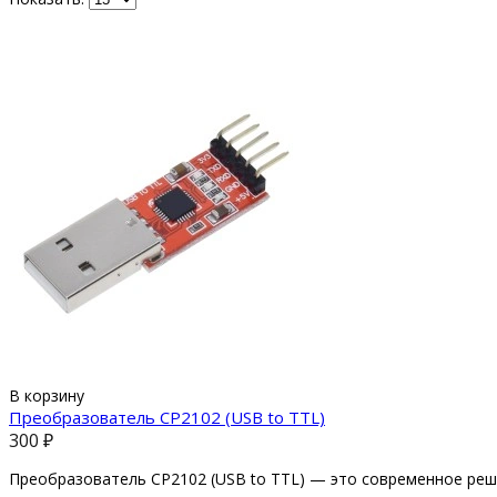
В корзину
Преобразователь CP2102 (USB to TTL)
300 ₽
Преобразователь CP2102 (USB to TTL) — это современное реш