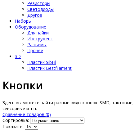
Резисторы
Светодиоды
Другое
Наборы
Оборудование
Для пайки
Инструмент
Разъемы
Прочее
3D
Пластик SibFil
Пластик Bestfilament
Кнопки
Здесь вы можете найти разные виды кнопок: SMD, тактовые,
сенсорные и т.п.
Сравнение товаров (0)
Сортировка:
Показать: