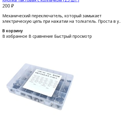
200 ₽
Механический переключатель, который замыкает
электрическую цепь при нажатии на толкатель. Проста в у..
В корзину
В избранное
В сравнение
Быстрый просмотр