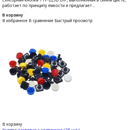
работает по принципу ёмкости и предлагает ..
В корзину
В избранное
В сравнение
Быстрый просмотр
В корзину
Кнопка тактовая с колпачком (25 шт.)