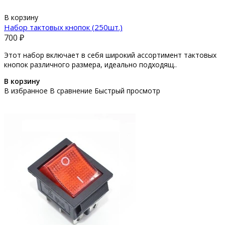
В корзину
Набор тактовых кнопок (250шт.)
700 ₽
Этот набор включает в себя широкий ассортимент тактовых
кнопок различного размера, идеально подходящ..
В корзину
В избранное
В сравнение
Быстрый просмотр