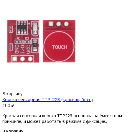
В корзину
Кнопка сенсорная TTP-223 (красная, 5шт.)
100 ₽
Красная сенсорная кнопка TTP223 основана на ёмкостном
принципе, и может работать в режиме с фиксацие..
В корзину