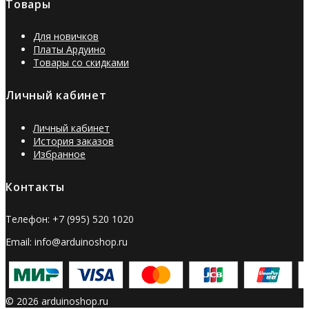
Товары
Для новичков
Платы Ардуино
Товары со скидками
Личный кабинет
Личный кабинет
История заказов
Избранное
Контакты
Телефон: +7 (995) 520 1020
Email: info@arduinoshop.ru
© 2026 arduinoshop.ru