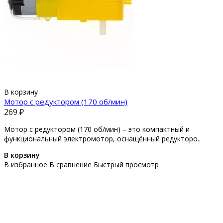
В корзину
Мотор с редуктором (170 об/мин)
269 ₽
Мотор с редуктором (170 об/мин) – это компактный и
функциональный электромотор, оснащённый редукторо..
В корзину
В избранное
В сравнение
Быстрый просмотр