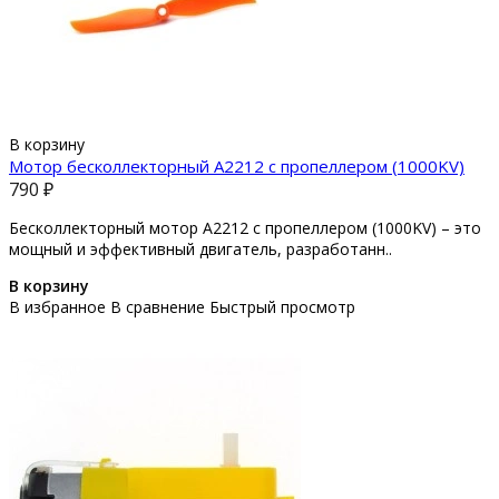
В корзину
Мотор бесколлекторный A2212 с пропеллером (1000KV)
790 ₽
Бесколлекторный мотор A2212 с пропеллером (1000KV) – это
мощный и эффективный двигатель, разработанн..
В корзину
В избранное
В сравнение
Быстрый просмотр