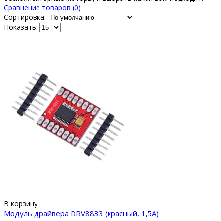
Сравнение товаров (0)
Сортировка:
Показать:
В корзину
Модуль драйвера DRV8833 (красный, 1,5A)