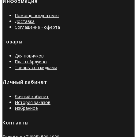
Информация
Помощь покупателю
Доставка
Соглашение - оферта
Товары
Для новичков
Платы Ардуино
Товары со скидками
Личный кабинет
Личный кабинет
История заказов
Избранное
Контакты
Телефон: +7 (995) 520 1020