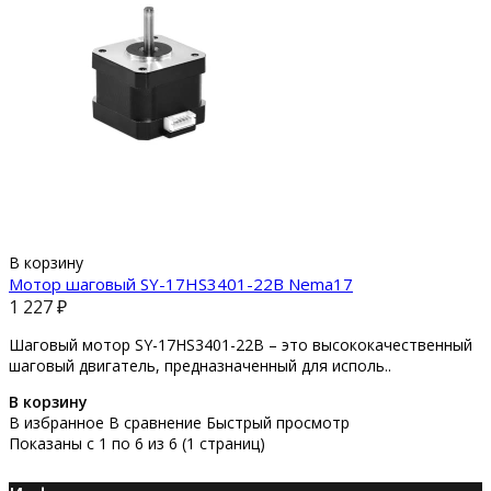
В корзину
Мотор шаговый SY-17HS3401-22B Nema17
1 227 ₽
Шаговый мотор SY-17HS3401-22B – это высококачественный
шаговый двигатель, предназначенный для исполь..
В корзину
В избранное
В сравнение
Быстрый просмотр
Показаны с 1 по 6 из 6 (1 страниц)