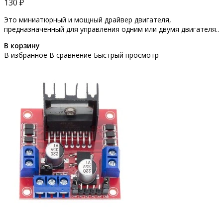
130 ₽
Это миниатюрный и мощный драйвер двигателя,
предназначенный для управления одним или двумя двигателя..
В корзину
В избранное
В сравнение
Быстрый просмотр