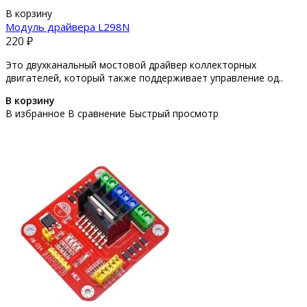
В корзину
Модуль драйвера L298N
220 ₽
Это двухканальный мостовой драйвер коллекторных
двигателей, который также поддерживает управление од..
В корзину
В избранное
В сравнение
Быстрый просмотр