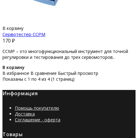
В корзину
Сервотестер CCPM
170 ₽
CСМР – это многофункциональный инструмент для точной
регулировки и тестирования до трех сервомоторов..
В корзину
В избранное
В сравнение
Быстрый просмотр
Показаны с 1 по 4 из 4 (1 страниц)
Информация
Помощь покупателю
Доставка
Соглашение - оферта
Товары