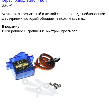
Сервопривод SG90 (180°)
220 ₽
SG90 – это компактный и легкий сервопривод с нейлоновыми
шестернями, который обладает высоким крутящ..
В корзину
В избранное
В сравнение
Быстрый просмотр