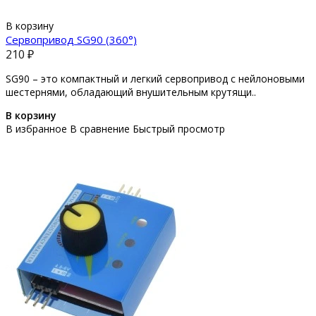
В корзину
Сервопривод SG90 (360°)
210 ₽
SG90 – это компактный и легкий сервопривод с нейлоновыми
шестернями, обладающий внушительным крутящи..
В корзину
В избранное
В сравнение
Быстрый просмотр