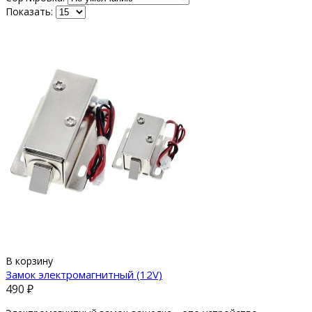
Показать:
В корзину
Замок электромагнитный (12V)
490 ₽