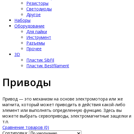
Резисторы
Светодиоды
Другое
Наборы
Оборудование
Для пайки
Инструмент
Разъемы
Прочее
3D
Пластик SibFil
Пластик Bestfilament
Приводы
Привод — это механизм на основе электромотора или же
магнита, который может приводить в действия какой-либо
элемент или выполнять определенную функцию. Здесь вы
можете выбрать сервоприводы, электромагнитные защелки и
т.п.
Сравнение товаров (0)
Сортировка: