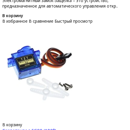
Электромагнитный замок-защелка – это устройство,
предназначенное для автоматического управления откр..
В корзину
В избранное
В сравнение
Быстрый просмотр
В корзину