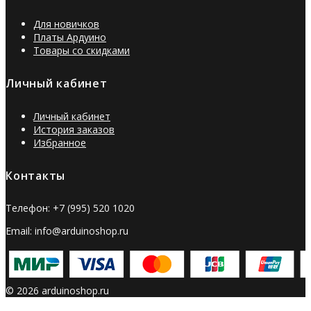
Для новичков
Платы Ардуино
Товары со скидками
Личный кабинет
Личный кабинет
История заказов
Избранное
Контакты
Телефон: +7 (995) 520 1020
Email: info@arduinoshop.ru
© 2026 arduinoshop.ru