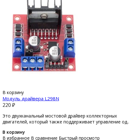
В корзину
Модуль драйвера L298N
220 ₽
Это двухканальный мостовой драйвер коллекторных
двигателей, который также поддерживает управление од..
В корзину
В избранное
В сравнение
Быстрый просмотр