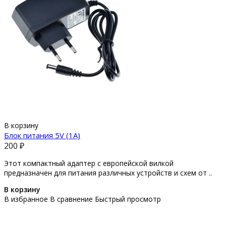
В корзину
Блок питания 5V (1A)
200 ₽
Этот компактный адаптер с европейской вилкой
предназначен для питания различных устройств и схем от ..
В корзину
В избранное
В сравнение
Быстрый просмотр