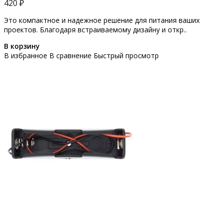
420 ₽
Это компактное и надежное решение для питания ваших
проектов. Благодаря встраиваемому дизайну и откр..
В корзину
В избранное
В сравнение
Быстрый просмотр