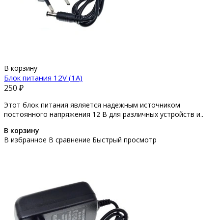
В корзину
Блок питания 12V (1A)
250 ₽
Этот блок питания является надежным источником
постоянного напряжения 12 В для различных устройств и..
В корзину
В избранное
В сравнение
Быстрый просмотр