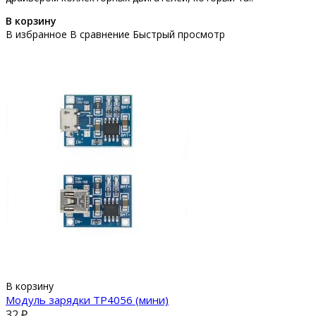
В корзину
В избранное
В сравнение
Быстрый просмотр
В корзину
Модуль зарядки TP4056 (мини)
32 ₽