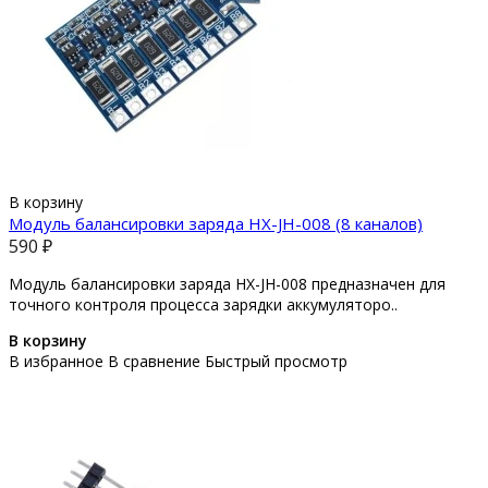
В корзину
Модуль балансировки заряда HX-JH-008 (8 каналов)
590 ₽
Модуль балансировки заряда HX-JH-008 предназначен для
точного контроля процесса зарядки аккумуляторо..
В корзину
В избранное
В сравнение
Быстрый просмотр