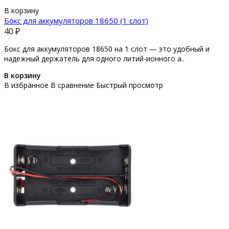
В корзину
Бокс для аккумуляторов 18650 (1 слот)
40 ₽
Бокс для аккумуляторов 18650 на 1 слот — это удобный и
надежный держатель для одного литий-ионного а..
В корзину
В избранное
В сравнение
Быстрый просмотр