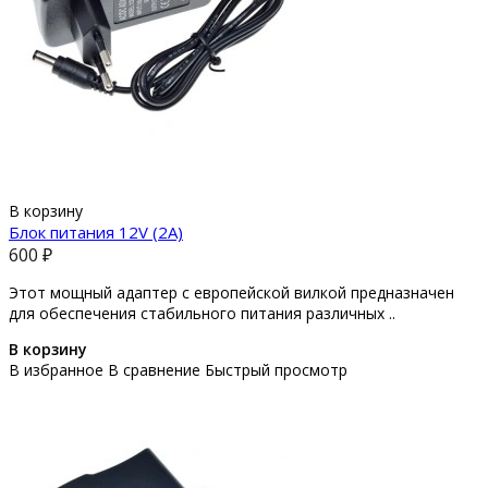
В корзину
Блок питания 12V (2A)
600 ₽
Этот мощный адаптер с европейской вилкой предназначен
для обеспечения стабильного питания различных ..
В корзину
В избранное
В сравнение
Быстрый просмотр