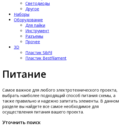
Светодиоды
Другое
Наборы
Оборудование
Для пайки
Инструмент
Разъемы
Прочее
3D
Пластик SibFil
Пластик Bestfilament
Питание
Самое важное для любого электротехнического проекта,
выбрать наиболее подходящий способ питания схемы, а
также правильно и надежно запитать элементы. В данном
разделе вы найдете все самое необходимое для
осуществления питания вашего проекта.
Уточнить поиск