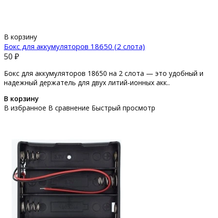
В корзину
Бокс для аккумуляторов 18650 (2 слота)
50 ₽
Бокс для аккумуляторов 18650 на 2 слота — это удобный и
надежный держатель для двух литий-ионных акк..
В корзину
В избранное
В сравнение
Быстрый просмотр