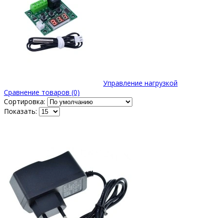
Управление нагрузкой
Сравнение товаров (0)
Сортировка:
Показать: