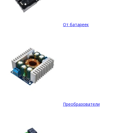
От батареек
Преобразователи