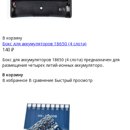
В корзину
Бокс для аккумуляторов 18650 (4 слота)
140 ₽
Бокс для аккумуляторов 18650 (4 слота) предназначен для
размещения четырех литий-ионных аккумуляторо..
В корзину
В избранное
В сравнение
Быстрый просмотр