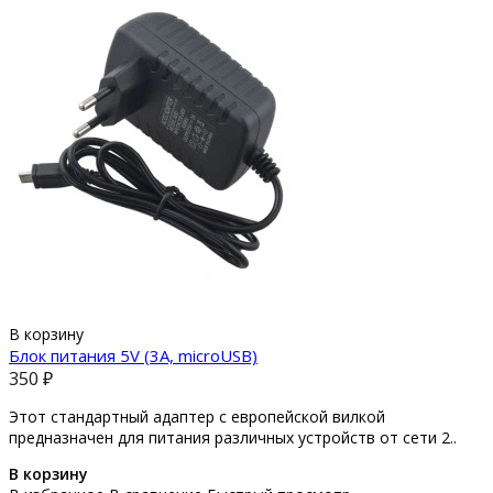
В корзину
Блок питания 5V (3A, microUSB)
350 ₽
Этот стандартный адаптер с европейской вилкой
предназначен для питания различных устройств от сети 2..
В корзину