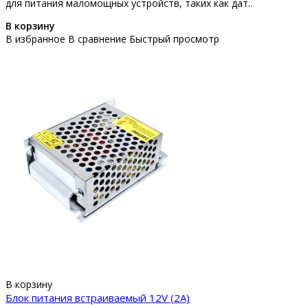
для питания маломощных устройств, таких как дат..
В корзину
В избранное
В сравнение
Быстрый просмотр
В корзину
Блок питания встраиваемый 12V (2A)