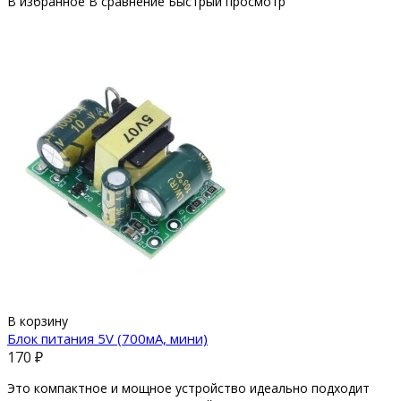
В избранное
В сравнение
Быстрый просмотр
В корзину
Блок питания 5V (700мА, мини)
170 ₽
Это компактное и мощное устройство идеально подходит