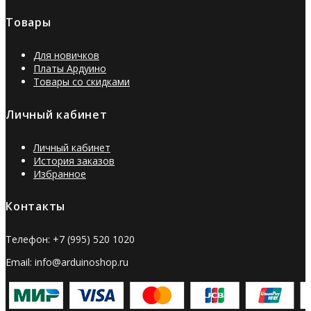
Товары
Для новичков
Платы Ардуино
Товары со скидками
Личный кабинет
Личный кабинет
История заказов
Избранное
Контакты
Телефон: +7 (995) 520 1020
Email: info@arduinoshop.ru