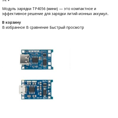
Модуль зарядки TP4056 (мини) — это компактное и
эффективное решение для зарядки литий-ионных аккумул..
В корзину
В избранное
В сравнение
Быстрый просмотр