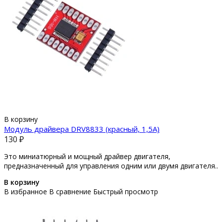
В корзину
Модуль драйвера DRV8833 (красный, 1,5A)
130 ₽
Это миниатюрный и мощный драйвер двигателя,
предназначенный для управления одним или двумя двигателя..
В корзину
В избранное
В сравнение
Быстрый просмотр