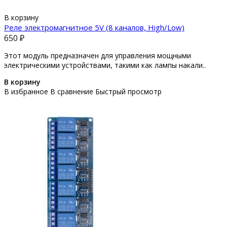
В корзину
Реле электромагнитное 5V (8 каналов, High/Low)
650 ₽
Этот модуль предназначен для управления мощными
электрическими устройствами, такими как лампы накали..
В корзину
В избранное
В сравнение
Быстрый просмотр