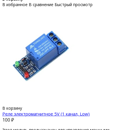
В избранное
В сравнение
Быстрый просмотр
В корзину
Реле электромагнитное 5V (1 канал, Low)
100 ₽
Этот модуль предназначен для управления мощными