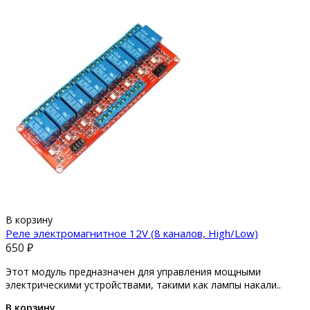
В корзину
Реле электромагнитное 12V (8 каналов, High/Low)
650 ₽
Этот модуль предназначен для управления мощными
электрическими устройствами, такими как лампы накали..
В корзину