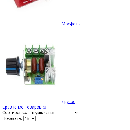
Мосфеты
Другое
Сравнение товаров (0)
Сортировка:
Показать: