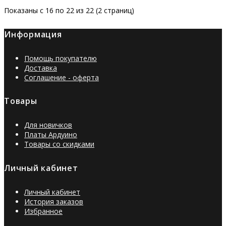
Показаны с 16 по 22 из 22 (2 страниц)
Информация
Помощь покупателю
Доставка
Соглашение - оферта
Товары
Для новичков
Платы Ардуино
Товары со скидками
Личный кабинет
Личный кабинет
История заказов
Избранное