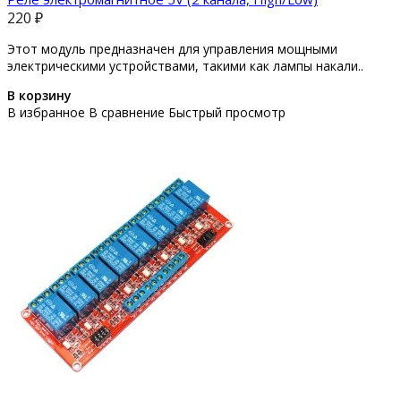
220 ₽
Этот модуль предназначен для управления мощными
электрическими устройствами, такими как лампы накали..
В корзину
В избранное
В сравнение
Быстрый просмотр