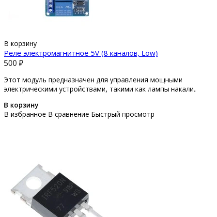
В корзину
Реле электромагнитное 5V (8 каналов, Low)
500 ₽
Этот модуль предназначен для управления мощными
электрическими устройствами, такими как лампы накали..
В корзину
В избранное
В сравнение
Быстрый просмотр