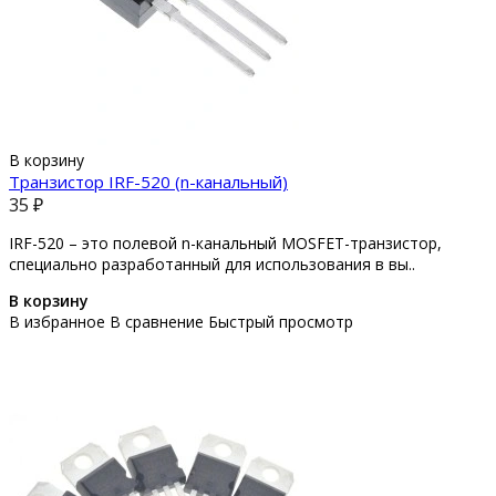
В корзину
Транзистор IRF-520 (n-канальный)
35 ₽
IRF-520 – это полевой n-канальный MOSFET-транзистор,
специально разработанный для использования в вы..
В корзину
В избранное
В сравнение
Быстрый просмотр