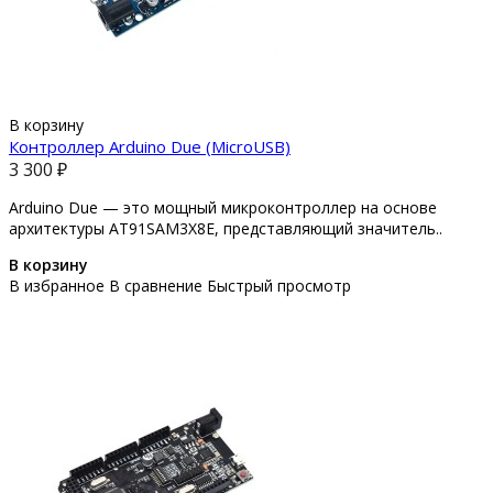
В корзину
Контроллер Arduino Due (MicroUSB)
3 300 ₽
Arduino Due — это мощный микроконтроллер на основе
архитектуры AT91SAM3X8E, представляющий значитель..
В корзину
В избранное
В сравнение
Быстрый просмотр