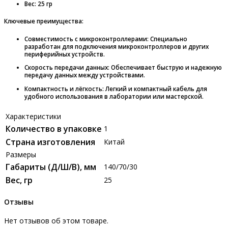
Вес: 25 гр
Ключевые преимущества:
Совместимость с микроконтроллерами
: Специально
разработан для подключения микроконтроллеров и других
периферийных устройств.
Скорость передачи данных
: Обеспечивает быструю и надежную
передачу данных между устройствами.
Компактность и лёгкость
: Легкий и компактный кабель для
удобного использования в лаборатории или мастерской.
Характеристики
Количество в упаковке
1
Страна изготовления
Китай
Размеры
Габариты (Д/Ш/В), мм
140/70/30
Вес, гр
25
Отзывы
Нет отзывов об этом товаре.