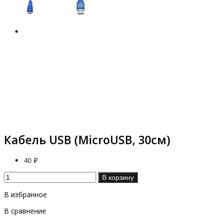
Кабель USB (MicroUSB, 30см)
40 ₽
В корзину
В избранное
В сравнение