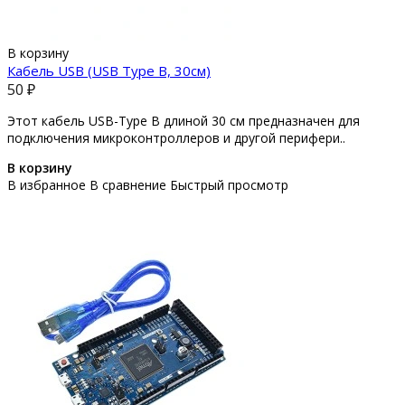
В корзину
Кабель USB (USB Type B, 30см)
50 ₽
Этот кабель USB-Type B длиной 30 см предназначен для
подключения микроконтроллеров и другой перифери..
В корзину
В избранное
В сравнение
Быстрый просмотр