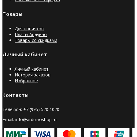
Товары
Для новичков
Платы Ардуино
Товары со скидками
Личный кабинет
Личный кабинет
История заказов
Избранное
Контакты
Телефон: +7 (995) 520 1020
Email: info@arduinoshop.ru