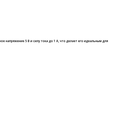
е напряжение 5 В и силу тока до 1 А, что делает его идеальным для