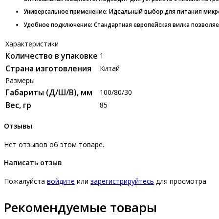
Универсальное применение:
Идеальный выбор для питания микро
Удобное подключение:
Стандартная европейская вилка позволяет
Характеристики
Количество в упаковке
1
Страна изготовления
Китай
Размеры
Габариты (Д/Ш/В), мм
100/80/30
Вес, гр
85
Отзывы
Нет отзывов об этом товаре.
Написать отзыв
Пожалуйста
войдите
или
зарегистрируйтесь
для просмотра
Рекомендуемые товары