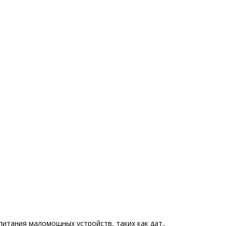
итания маломощных устройств, таких как дат..