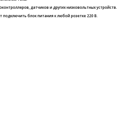
контроллеров, датчиков и других низковольтных устройств.
 подключить блок питания к любой розетке 220 В.