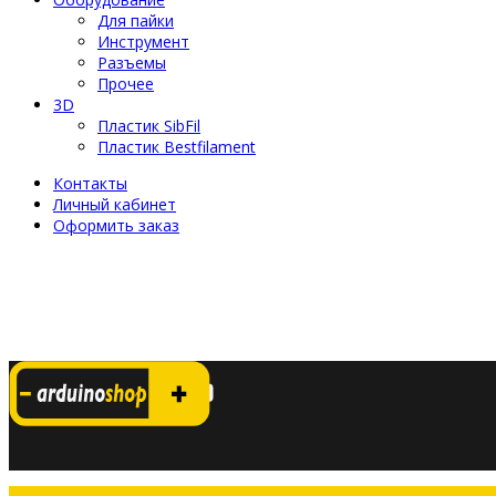
Для пайки
Инструмент
Разъемы
Прочее
3D
Пластик SibFil
Пластик Bestfilament
Контакты
Личный кабинет
Оформить заказ