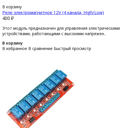
В корзину
Реле электромагнитное 12V (4 канала, High/Low)
400 ₽
Этот модуль предназначен для управления электрическими
устройствами, работающими с высокими напряжен..
В корзину
В избранное
В сравнение
Быстрый просмотр