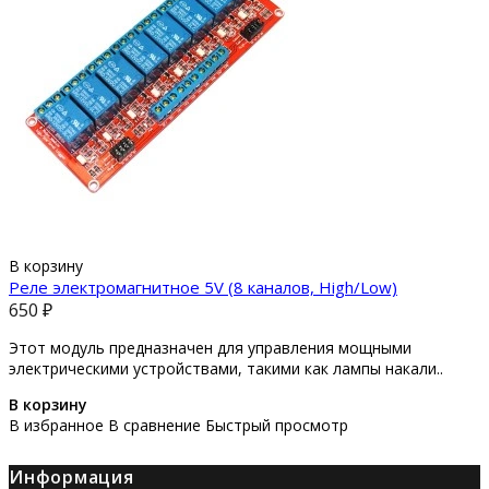
В корзину
Реле электромагнитное 5V (8 каналов, High/Low)
650 ₽
Этот модуль предназначен для управления мощными
электрическими устройствами, такими как лампы накали..
В корзину
В избранное
В сравнение
Быстрый просмотр
Информация