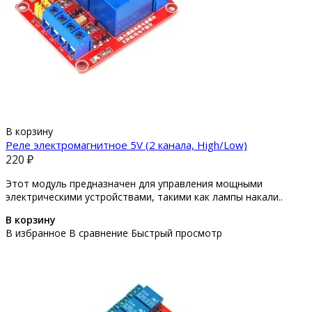
В корзину
Реле электромагнитное 5V (2 канала, High/Low)
220 ₽
Этот модуль предназначен для управления мощными
электрическими устройствами, такими как лампы накали..
В корзину
В избранное
В сравнение
Быстрый просмотр