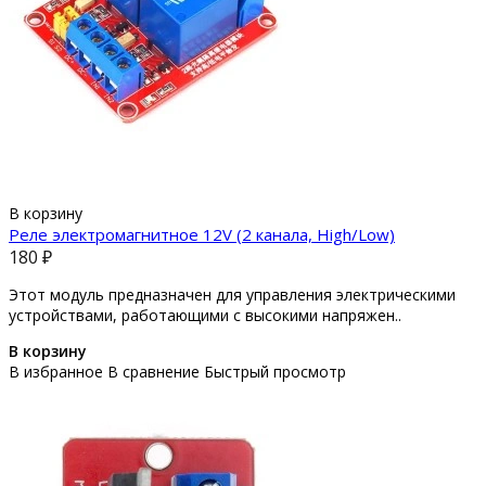
В корзину
Реле электромагнитное 12V (2 канала, High/Low)
180 ₽
Этот модуль предназначен для управления электрическими
устройствами, работающими с высокими напряжен..
В корзину
В избранное
В сравнение
Быстрый просмотр