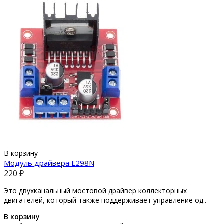
В корзину
Модуль драйвера L298N
220 ₽
Это двухканальный мостовой драйвер коллекторных
двигателей, который также поддерживает управление од..
В корзину