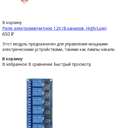
В корзину
Реле электромагнитное 12V (8 каналов, High/Low)
650 ₽
Этот модуль предназначен для управления мощными
электрическими устройствами, такими как лампы накали..
В корзину
В избранное
В сравнение
Быстрый просмотр