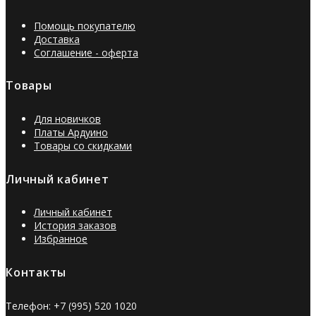
Помощь покупателю
Доставка
Соглашение - оферта
Товары
Для новичков
Платы Ардуино
Товары со скидками
Личный кабинет
Личный кабинет
История заказов
Избранное
Контакты
Телефон: +7 (995) 520 1020