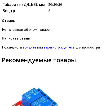
Габариты (Д/Ш/В), мм
50/20/26
Вес, гр
21
Отзывы
Нет отзывов об этом товаре.
Написать отзыв
Пожалуйста
войдите
или
зарегистрируйтесь
для просмотра
Рекомендуемые товары