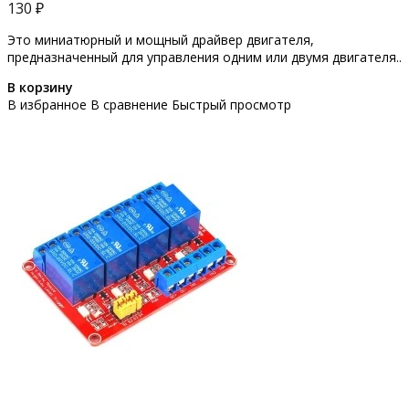
130 ₽
Это миниатюрный и мощный драйвер двигателя,
предназначенный для управления одним или двумя двигателя..
В корзину
В избранное
В сравнение
Быстрый просмотр