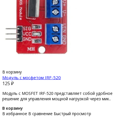
В корзину
Модуль с мосфетом IRF-520
125 ₽
Модуль с MOSFET IRF-520 представляет собой удобное
решение для управления мощной нагрузкой через мик..
В корзину
В избранное
В сравнение
Быстрый просмотр