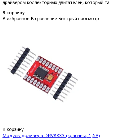
драйвером коллекторных двигателей, который та..
В корзину
В избранное
В сравнение
Быстрый просмотр
В корзину
Модуль драйвера DRV8833 (красный, 1,5A)