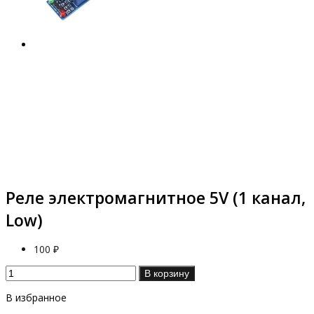
Реле электромагнитное 5V (1 канал,
Low)
100 ₽
В корзину
В избранное