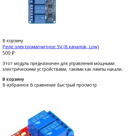
В корзину
Реле электромагнитное 5V (8 каналов, Low)
500 ₽
Этот модуль предназначен для управления мощными
электрическими устройствами, такими как лампы накали..
В корзину
В избранное
В сравнение
Быстрый просмотр