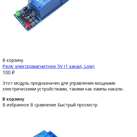
В корзину
Реле электромагнитное 5V (1 канал, Low)
100 ₽
Этот модуль предназначен для управления мощными
электрическими устройствами, такими как лампы накали..
В корзину
В избранное
В сравнение
Быстрый просмотр