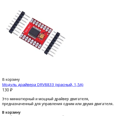
В корзину
Модуль драйвера DRV8833 (красный, 1,5A)
130 ₽
Это миниатюрный и мощный драйвер двигателя,
предназначенный для управления одним или двумя двигателя..
В корзину