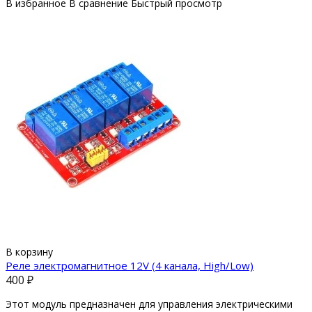
В избранное
В сравнение
Быстрый просмотр
В корзину
Реле электромагнитное 12V (4 канала, High/Low)
400 ₽
Этот модуль предназначен для управления электрическими