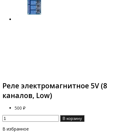
Реле электромагнитное 5V (8
каналов, Low)
500 ₽
В корзину
В избранное