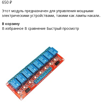
650 ₽
Этот модуль предназначен для управления мощными
электрическими устройствами, такими как лампы накали..
В корзину
В избранное
В сравнение
Быстрый просмотр