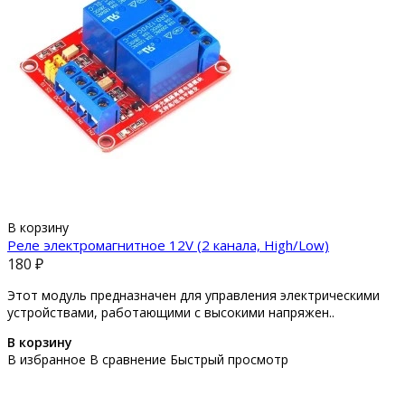
В корзину
Реле электромагнитное 12V (2 канала, High/Low)
180 ₽
Этот модуль предназначен для управления электрическими
устройствами, работающими с высокими напряжен..
В корзину
В избранное
В сравнение
Быстрый просмотр