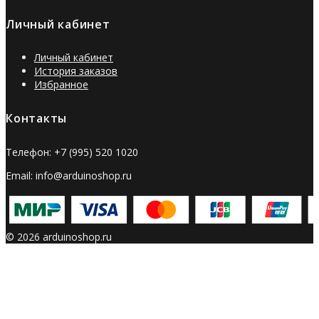
Личный кабинет
Личный кабинет
История заказов
Избранное
Контакты
Телефон: +7 (995) 520 1020
Email: info@arduinoshop.ru
© 2026 arduinoshop.ru