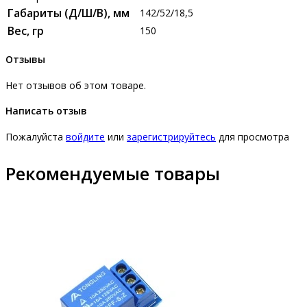
Габариты (Д/Ш/В), мм
142/52/18,5
Вес, гр
150
Отзывы
Нет отзывов об этом товаре.
Написать отзыв
Пожалуйста
войдите
или
зарегистрируйтесь
для просмотра
Рекомендуемые товары